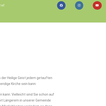
ief
 der Heilige Geist jedem getauften
endige Kirche sein kann.
 kann. Vielleicht sind Sie schon auf
seit Längerem in unserer Gemeinde