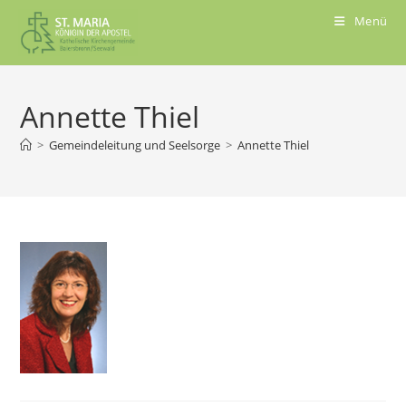
Menü
Annette Thiel
>
Gemeindeleitung und Seelsorge
>
Annette Thiel