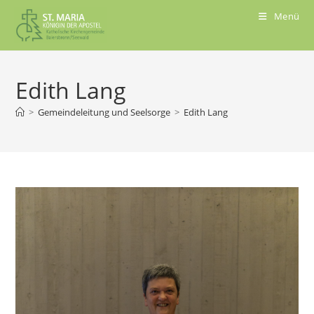
Menü
Edith Lang
>
Gemeindeleitung und Seelsorge
>
Edith Lang