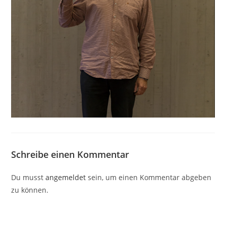
Schreibe einen Kommentar
Du musst
angemeldet
sein, um einen Kommentar abgeben
zu können.