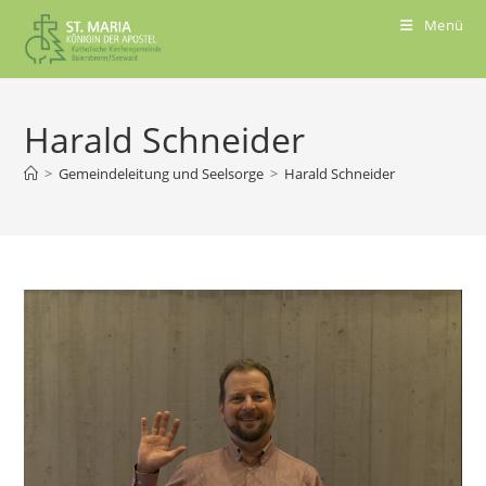
Menü
Harald Schneider
>
Gemeindeleitung und Seelsorge
>
Harald Schneider