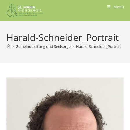
Menü
Harald-Schneider_Portrait
>
Gemeindeleitung und Seelsorge
>
Harald-Schneider_Portrait