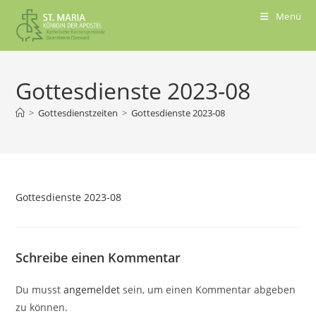
Menü
Gottesdienste 2023-08
>
Gottesdienstzeiten
>
Gottesdienste 2023-08
Gottesdienste 2023-08
Schreibe einen Kommentar
Du musst
angemeldet
sein, um einen Kommentar abgeben
zu können.