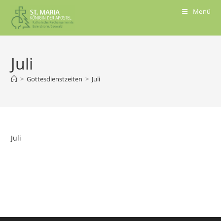
Menü
Juli
>
Gottesdienstzeiten
>
Juli
Juli