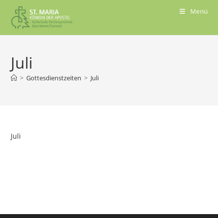
Menü
Juli
>
Gottesdienstzeiten
>
Juli
Juli