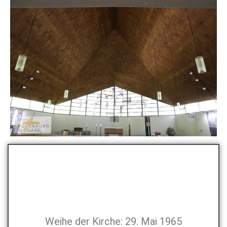
Weihe der Kirche: 29. Mai 1965