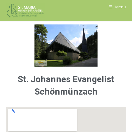
Menü
St. Johannes Evangelist
Schönmünzach