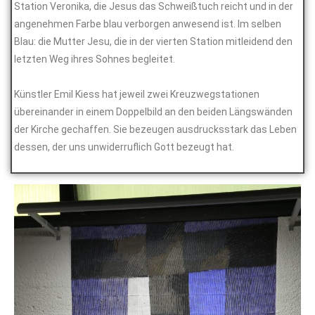
Station Veronika, die Jesus das Schweißtuch reicht und in der
angenehmen Farbe blau verborgen anwesend ist. Im selben
Blau: die Mutter Jesu, die in der vierten Station mitleidend den
letzten Weg ihres Sohnes begleitet.
Künstler Emil Kiess hat jeweil zwei Kreuzwegstationen
übereinander in einem Doppelbild an den beiden Längswänden
der Kirche gechaffen. Sie bezeugen ausdrucksstark das Leben
dessen, der uns unwiderruflich Gott bezeugt hat.