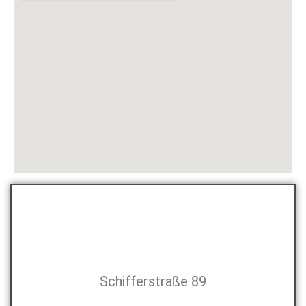
Schifferstraße 89