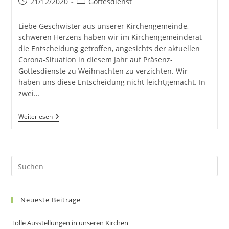
21/12/2020
Gottesdienst
Liebe Geschwister aus unserer Kirchengemeinde,
schweren Herzens haben wir im Kirchengemeinderat
die Entscheidung getroffen, angesichts der aktuellen
Corona-Situation in diesem Jahr auf Präsenz-
Gottesdienste zu Weihnachten zu verzichten. Wir
haben uns diese Entscheidung nicht leichtgemacht. In
zwei…
Weiterlesen
Neueste Beiträge
Tolle Ausstellungen in unseren Kirchen