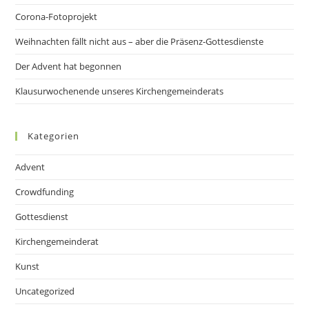
Corona-Fotoprojekt
Weihnachten fällt nicht aus – aber die Präsenz-Gottesdienste
Der Advent hat begonnen
Klausurwochenende unseres Kirchengemeinderats
Kategorien
Advent
Crowdfunding
Gottesdienst
Kirchengemeinderat
Kunst
Uncategorized