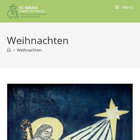
Menü
Weihnachten
>
Weihnachten