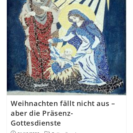
Weihnachten fällt nicht aus –
aber die Präsenz-
Gottesdienste