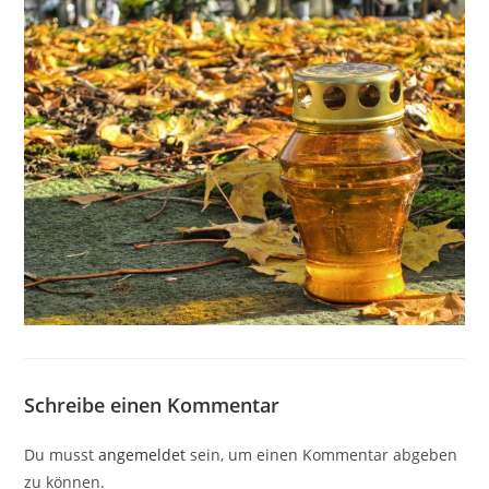
Schreibe einen Kommentar
Du musst
angemeldet
sein, um einen Kommentar abgeben
zu können.