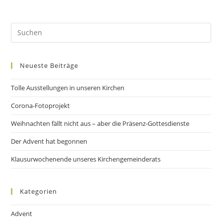
Neueste Beiträge
Tolle Ausstellungen in unseren Kirchen
Corona-Fotoprojekt
Weihnachten fällt nicht aus – aber die Präsenz-Gottesdienste
Der Advent hat begonnen
Klausurwochenende unseres Kirchengemeinderats
Kategorien
Advent